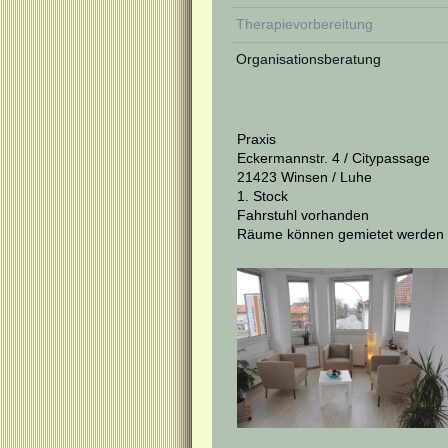
Therapievorbereitung
Organisationsberatung
Praxis
Eckermannstr. 4 /
Citypassage
21423 Winsen / Luhe
1. Stock
Fahrstuhl vorhanden
Räume können gemietet werden