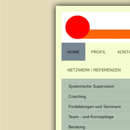
HOME
PROFIL
KONT
NETZWERK / REFERENZEN
Systemische Supervision
Coaching
Fortbildungen und Seminare
Team - und Konzepttage
Beratung