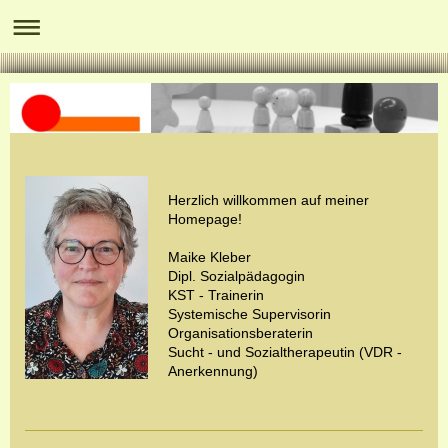
Herzlich willkommen auf meiner
Homepage!
Maike Kleber
Dipl. Sozialpädagogin
KST - Trainerin
Systemische Supervisorin
Organisationsberaterin
Sucht - und Sozialtherapeutin (VDR -
Anerkennung)