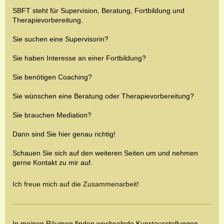
SBFT steht für
Supervision,
Beratung,
Fortbildung und
Therapievorbereitung.
Sie suchen eine Supervisorin?
Sie haben Interesse an einer Fortbildung?
Sie benötigen Coaching?
Sie wünschen eine Beratung oder Therapievorbereitung?
Sie brauchen Mediation?
Dann sind Sie hier genau richtig!
Schauen Sie sich auf den weiteren Seiten um und nehmen
gerne Kontakt zu mir auf.
Ich freue mich auf die Zusammenarbeit!
In meinen Räumen finden wechselnde Kunstausstellungen