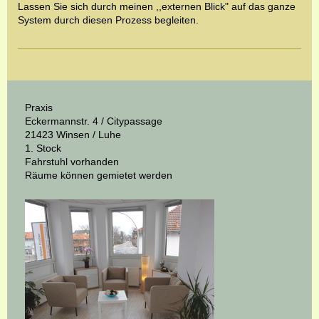
Lassen Sie sich durch meinen ,,externen Blick" auf das ganze
System durch diesen Prozess begleiten.
Praxis
Eckermannstr. 4 /
Citypassage
21423 Winsen / Luhe
1. Stock
Fahrstuhl vorhanden
Räume können gemietet werden