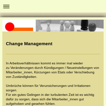
Change Management
In Arbeitsverhältnissen kommt es immer mal wieder
zu Veränderungen durch Kündigungen / Neueinstellungen von
Mitarbeiter_innen, Kürzungen von Etats oder Verschiebung
von Zuständigkeiten.
Umbrüche können für Verunsicherungen und Irritationen
sorgen.
Für ein gutes Gelingen in der turbulenten Zeit ist es wichtig
dafür zu sorgen, dass sich die Mitarbeiter_innen gut
aufgehoben und gesehen fühlen.